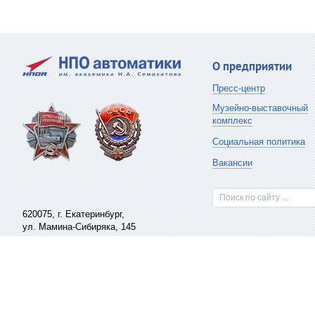
О предприятии
Пресс-центр
Музейно-выставочный
комплекс
Социальная политика
Вакансии
Поиск по сайту ...
620075,
г. Екатеринбург
,
ул. Мамина-Сибиряка, 145