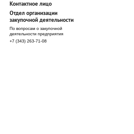
Контактное лицо
Отдел организации
закупочной деятельности
По вопросам о закупочной
деятельности предприятия
+7 (343) 263-71-08