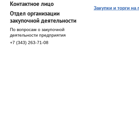
Контактное лицо
Закупки и торги н
Отдел организации
закупочной деятельности
По вопросам о закупочной
деятельности предприятия
+7 (343) 263-71-08