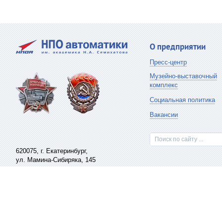
О предприятии
Пресс-центр
Музейно-выставочный
комплекс
Социальная политика
Вакансии
Поиск по сайту ...
620075,
г. Екатеринбург
,
ул. Мамина-Сибиряка, 145