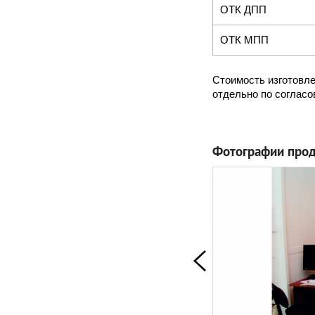
ОТК ДПП
ОТК МПП
Стоимость изготовле
отдельно по согласо
Фотографии прод