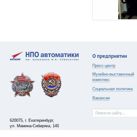
О предприятии
Пресс-центр
Музейно-выставочный
комплекс
Социальная политика
Вакансии
Поиск по сайту ...
620075,
г. Екатеринбург
,
ул. Мамина-Сибиряка, 145