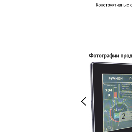
Конструктивные 
Фотографии прод