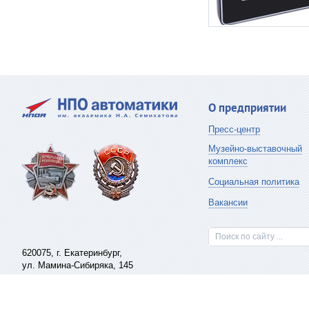
О предприятии
Пресс-центр
Музейно-выставочный
комплекс
Социальная политика
Вакансии
Поиск по сайту ...
620075,
г. Екатеринбург
,
ул. Мамина-Сибиряка, 145